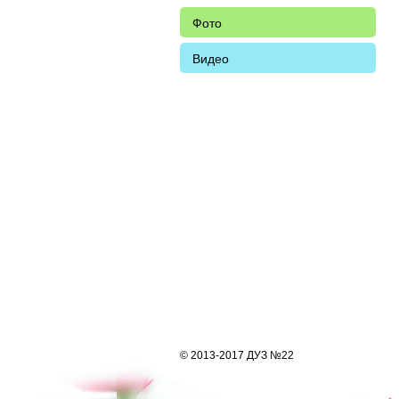
Фото
Видео
© 2013-2017 ДУЗ №22