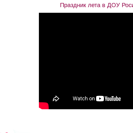
Праздник лета в ДОУ Рос